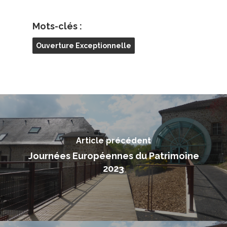
Mots-clés :
Ouverture Exceptionnelle
Article précédent
Journées Européennes du Patrimoine
2023