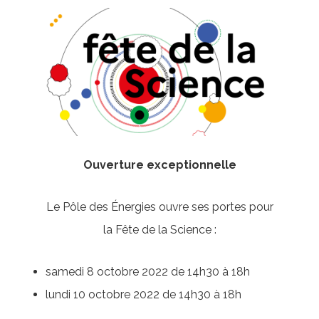
Ouverture exceptionnelle
Le Pôle des Énergies ouvre ses portes pour
la Fête de la Science :
samedi 8 octobre 2022 de 14h30 à 18h
lundi 10 octobre 2022 de 14h30 à 18h