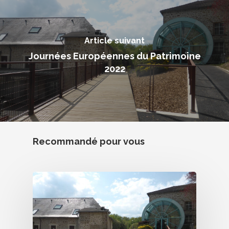
Article suivant
Journées Européennes du Patrimoine
2022
Recommandé pour vous