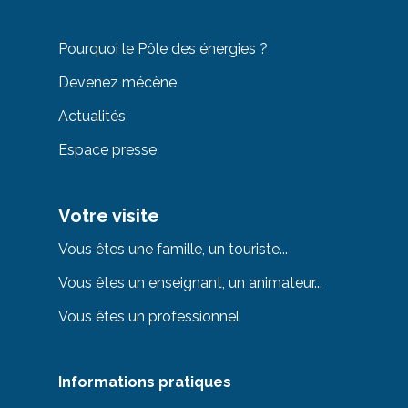
Pourquoi le Pôle des énergies ?
Devenez mécène
Actualités
Espace presse
Votre visite
Vous êtes une famille, un touriste...
Vous êtes un enseignant, un animateur...
Vous êtes un professionnel
Informations pratiques