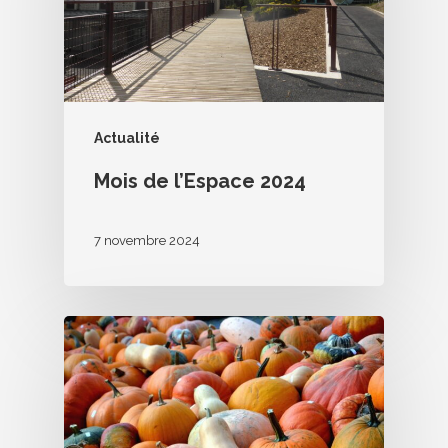
Actualité
Mois de l’Espace 2024
7 novembre 2024