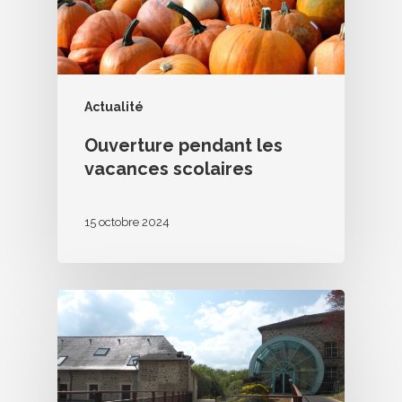
Actualité
Ouverture pendant les
vacances scolaires
15 octobre 2024