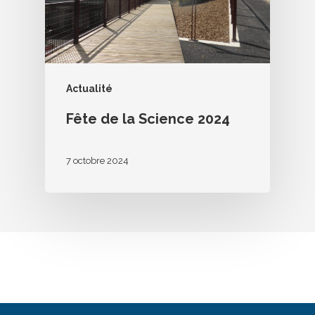
Actualité
Fête de la Science 2024
7 octobre 2024