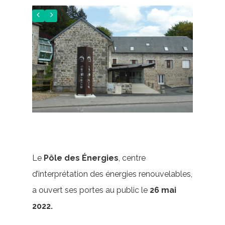
Le
Pôle des Énergies
, centre
d’interprétation des énergies renouvelables,
a ouvert ses portes au public le
26 mai
2022.