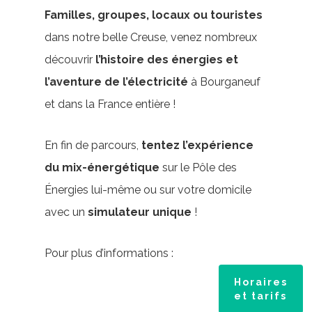
Familles, groupes, locaux ou touristes
dans notre belle Creuse, venez nombreux
découvrir
l’histoire des énergies et
l’aventure de l’électricité
à Bourganeuf
et dans la France entière !
En fin de parcours,
tentez l’expérience
du mix-énergétique
sur le Pôle des
Énergies lui-même ou sur votre domicile
avec un
simulateur unique
!
Pour plus d’informations :
Horaires
et tarifs