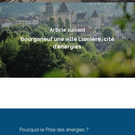
Article suivant
Bourganeuf une ville Lumière, cité
d’énergies.
Pourquoi le Pôle des énergies ?