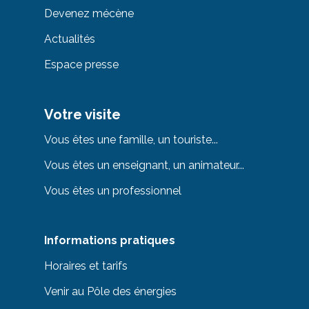
Devenez mécène
Actualités
Espace presse
Votre visite
Vous êtes une famille, un touriste...
Vous êtes un enseignant, un animateur...
Vous êtes un professionnel
Informations pratiques
Horaires et tarifs
Venir au Pôle des énergies